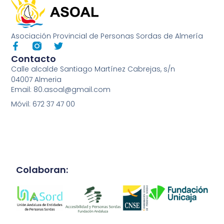
Asociación Provincial de Personas Sordas de Almería
Contacto
Calle alcalde Santiago Martínez Cabrejas, s/n
04007 Almeria
Email: 80.asoal@gmail.com
Móvil: 672 37 47 00
Colaboran: