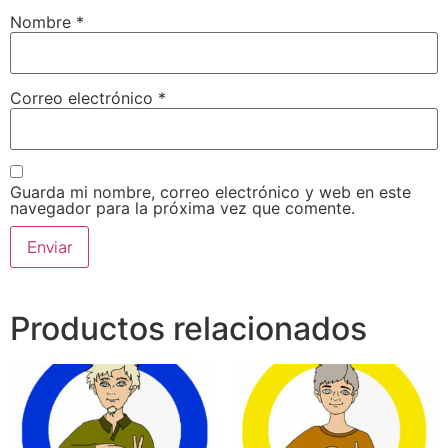
Nombre
*
Correo electrónico
*
Guarda mi nombre, correo electrónico y web en este
navegador para la próxima vez que comente.
Productos relacionados