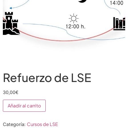
Refuerzo de LSE
30,00
€
Añadir al carrito
Cursos de LSE
Categoría: