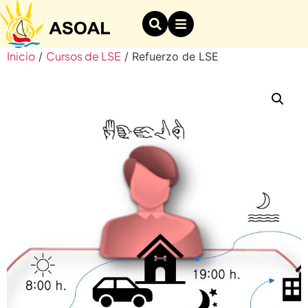
Inicio
Cursos de LSE
/
/ Refuerzo de LSE