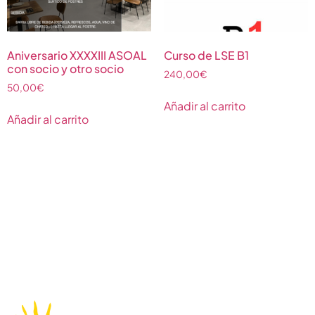
Aniversario XXXXIII ASOAL
Curso de LSE B1
con socio y otro socio
240,00
€
50,00
€
Añadir al carrito
Añadir al carrito