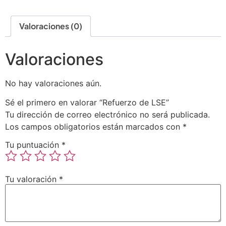
Valoraciones (0)
Valoraciones
No hay valoraciones aún.
Sé el primero en valorar “Refuerzo de LSE”
Tu dirección de correo electrónico no será publicada.
Los campos obligatorios están marcados con
*
Tu puntuación
*
Tu valoración
*