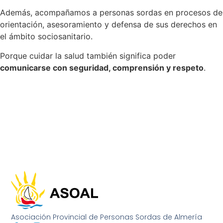
Además, acompañamos a personas sordas en procesos de
orientación, asesoramiento y defensa de sus derechos en
el ámbito sociosanitario.
Porque cuidar la salud también significa poder
comunicarse con seguridad, comprensión y respeto
.
Asociación Provincial de Personas Sordas de Almería