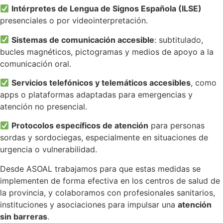
Intérpretes de Lengua de Signos Española (ILSE)
presenciales o por videointerpretación.
Sistemas de comunicación accesible
: subtitulado,
bucles magnéticos, pictogramas y medios de apoyo a la
comunicación oral.
Servicios telefónicos y telemáticos accesibles
, como
apps o plataformas adaptadas para emergencias y
atención no presencial.
Protocolos específicos de atención
para personas
sordas y sordociegas, especialmente en situaciones de
urgencia o vulnerabilidad.
Desde ASOAL trabajamos para que estas medidas se
implementen de forma efectiva en los centros de salud de
la provincia, y colaboramos con profesionales sanitarios,
instituciones y asociaciones para impulsar una
atención
sin barreras
.