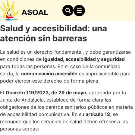
Salud y accesibilidad: una
atención sin barreras
La salud es un derecho fundamental, y debe garantizarse
en condiciones de
igualdad, accesibilidad y seguridad
para todas las personas. En el caso de la comunidad
sorda, la
comunicación accesible
es imprescindible para
poder ejercer este derecho de forma plena.
El
Decreto 119/2023, de 29 de mayo
, aprobado por la
Junta de Andalucía, establece de forma clara las
obligaciones de los centros sanitarios públicos en materia
de accesibilidad comunicativa. En su
artículo 12
, se
reconoce que los servicios de salud deben ofrecer a las
personas sordas: