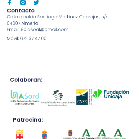
Contacto
Calle alcalde Santiago Martínez Cabrejas, s/n
04007 Almeria
Email: 80.asoal@gmail.com
Móvil: 672 37 47 00
Colaboran:
Patrocina: