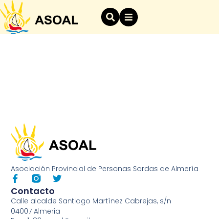
Asociación Provincial de Personas Sordas de Almería
Contacto
Calle alcalde Santiago Martínez Cabrejas, s/n
04007 Almeria