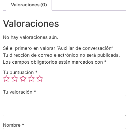
Valoraciones (0)
Valoraciones
No hay valoraciones aún.
Sé el primero en valorar “Auxiliar de conversación”
Tu dirección de correo electrónico no será publicada.
Los campos obligatorios están marcados con
*
Tu puntuación
*
Tu valoración
*
Nombre
*