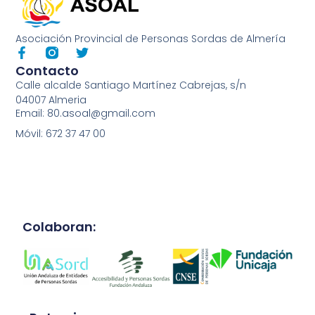
Asociación Provincial de Personas Sordas de Almería
Contacto
Calle alcalde Santiago Martínez Cabrejas, s/n
04007 Almeria
Email: 80.asoal@gmail.com
Móvil: 672 37 47 00
Colaboran: