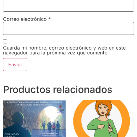
Correo electrónico
*
Guarda mi nombre, correo electrónico y web en este
navegador para la próxima vez que comente.
Productos relacionados