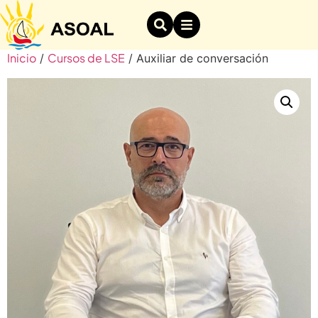
Inicio
Cursos de LSE
/
/ Auxiliar de conversación