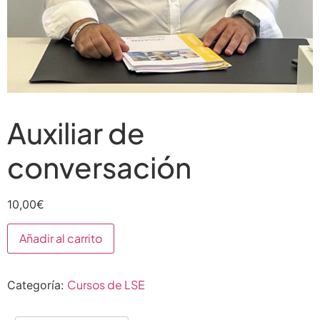
Auxiliar de
conversación
10,00
€
Añadir al carrito
Cursos de LSE
Categoría: