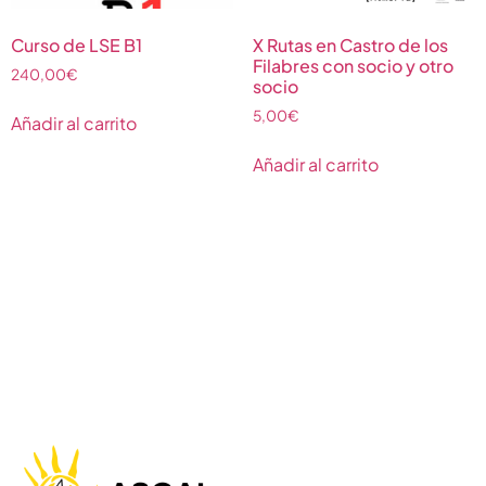
Curso de LSE B1
X Rutas en Castro de los
Filabres con socio y otro
240,00
€
socio
5,00
€
Añadir al carrito
Añadir al carrito