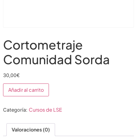
Cortometraje
Comunidad Sorda
30,00
€
Añadir al carrito
Cursos de LSE
Categoría:
Valoraciones (0)