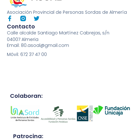
Asociación Provincial de Personas Sordas de Almería
Contacto
Calle alcalde Santiago Martínez Cabrejas, s/n
04007 Almeria
Email: 80.asoal@gmail.com
Móvil: 672 37 47 00
Colaboran:
Patrocina: