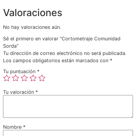
Valoraciones
No hay valoraciones aún.
Sé el primero en valorar “Cortometraje Comunidad
Sorda”
Tu dirección de correo electrónico no será publicada.
Los campos obligatorios están marcados con
*
Tu puntuación
*
Tu valoración
*
Nombre
*