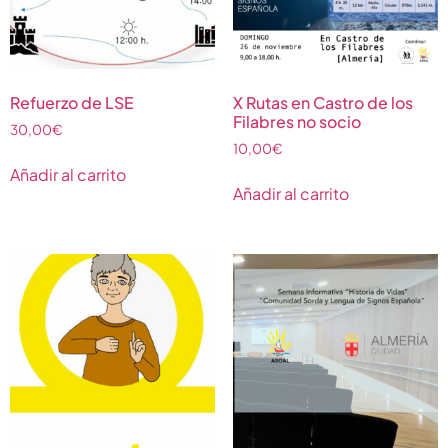
Refuerzo de LSE
X Rutas en Castro de los
Filabres no socio
30,00
€
10,00
€
Añadir al carrito
Añadir al carrito