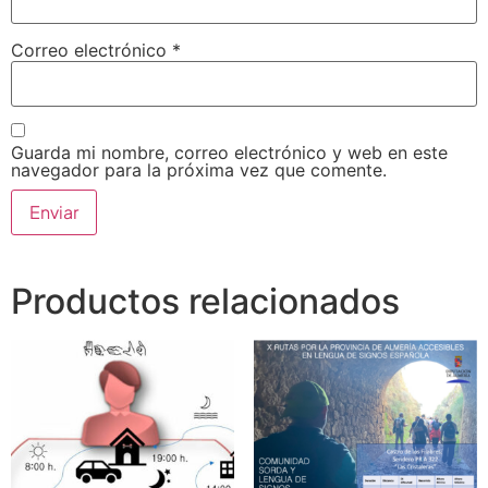
Correo electrónico
*
Guarda mi nombre, correo electrónico y web en este
navegador para la próxima vez que comente.
Productos relacionados