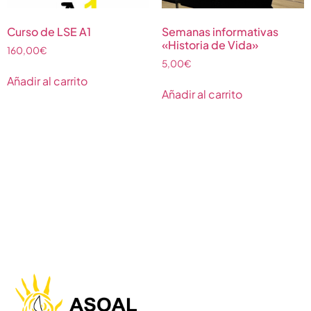
Curso de LSE A1
Semanas informativas
«Historia de Vida»
160,00
€
5,00
€
Añadir al carrito
Añadir al carrito