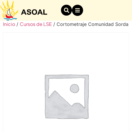
Inicio
Cursos de LSE
/
/ Cortometraje Comunidad Sorda