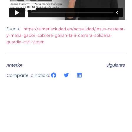
Fuente:
https://almeriaciudad.es/actualidad/jesus-castelar-
y-maria-gador-cabrera-ganan-la-ii-carrera-solidaria-
guardia-civil-virgen
Anterior
Siguiente
Comparte la noticia: