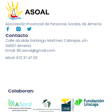
Asociación Provincial de Personas Sordas de Almería
Contacto
Calle alcalde Santiago Martínez Cabrejas, s/n
04007 Almeria
Email: 80.asoal@gmail.com
Móvil: 672 37 47 00
Colaboran: