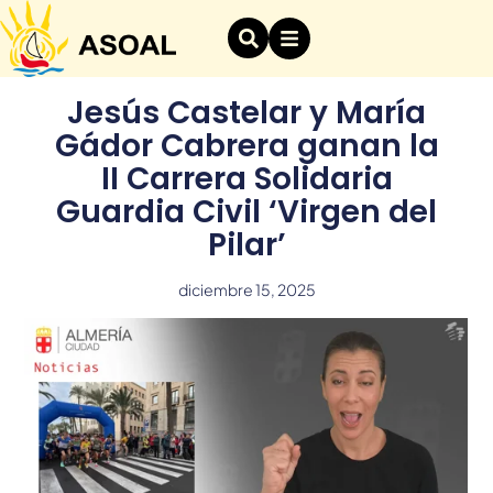
Jesús Castelar y María
Gádor Cabrera ganan la
II Carrera Solidaria
Guardia Civil ‘Virgen del
Pilar’
diciembre 15, 2025