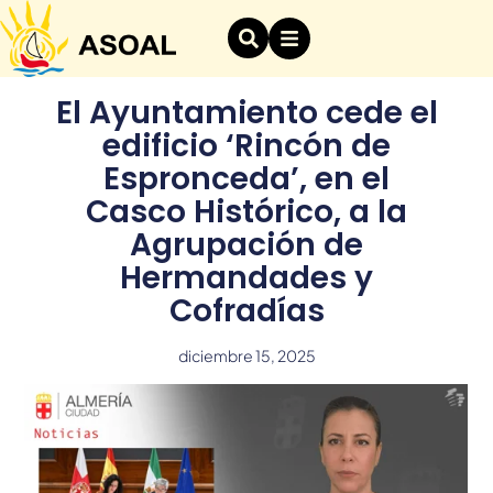
El Ayuntamiento cede el
edificio ‘Rincón de
Espronceda’, en el
Casco Histórico, a la
Agrupación de
Hermandades y
Cofradías
diciembre 15, 2025