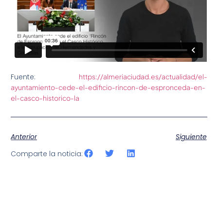
Fuente:
https://almeriaciudad.es/actualidad/el-
ayuntamiento-cede-el-edificio-rincon-de-espronceda-en-
el-casco-historico-la
Anterior
Siguiente
Comparte la noticia: