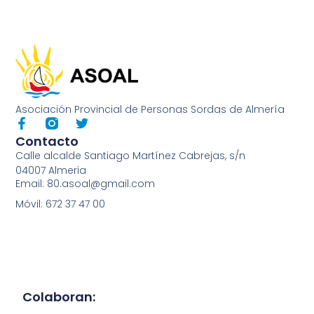
Asociación Provincial de Personas Sordas de Almería
Contacto
Calle alcalde Santiago Martínez Cabrejas, s/n
04007 Almeria
Email: 80.asoal@gmail.com
Móvil: 672 37 47 00
Colaboran: