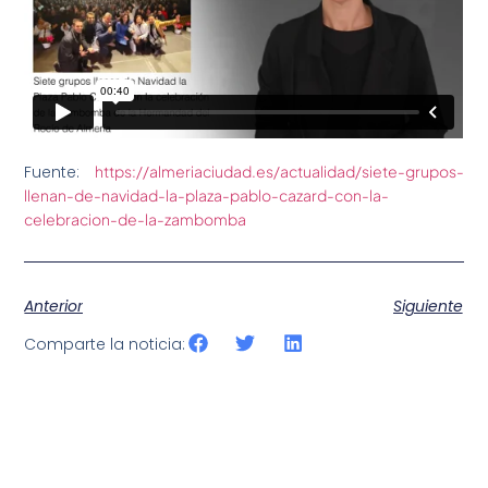
Fuente:
https://almeriaciudad.es/actualidad/siete-grupos-
llenan-de-navidad-la-plaza-pablo-cazard-con-la-
celebracion-de-la-zambomba
Anterior
Siguiente
Comparte la noticia: