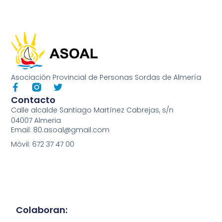
Asociación Provincial de Personas Sordas de Almería
Contacto
Calle alcalde Santiago Martínez Cabrejas, s/n
04007 Almeria
Email: 80.asoal@gmail.com
Móvil: 672 37 47 00
Colaboran: