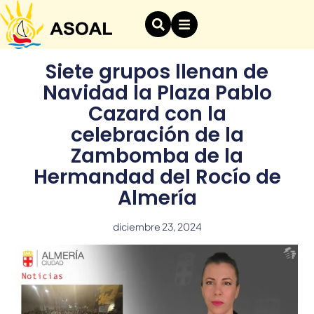
Siete grupos llenan de
Navidad la Plaza Pablo
Cazard con la
celebración de la
Zambomba de la
Hermandad del Rocío de
Almería
diciembre 23, 2024