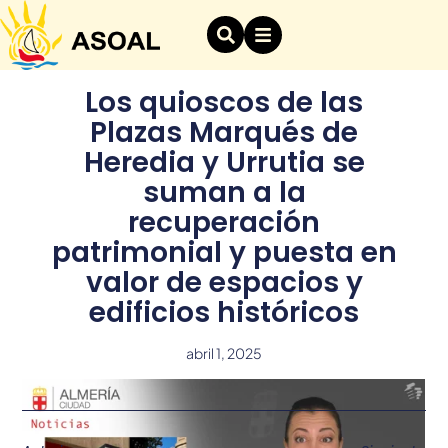
Los quioscos de las
Plazas Marqués de
Heredia y Urrutia se
suman a la
recuperación
patrimonial y puesta en
valor de espacios y
edificios históricos
abril 1, 2025