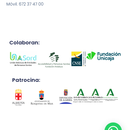
Móvil: 672 37 47 00
Colaboran:
Patrocina: