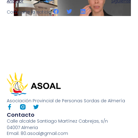
Anterior
Siguiente
Comparte la noticia:
Asociación Provincial de Personas Sordas de Almería
Contacto
Calle alcalde Santiago Martínez Cabrejas, s/n
04007 Almeria
Email: 80.asoal@gmail.com