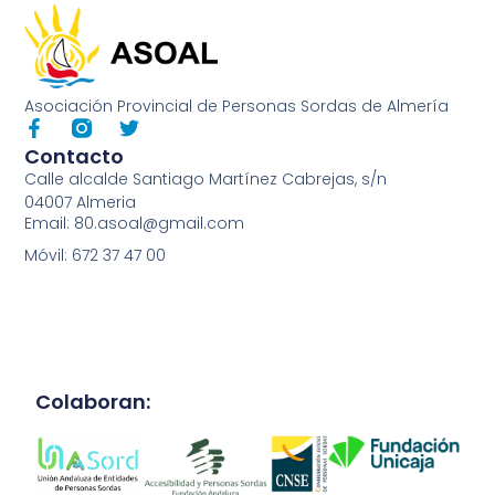
Asociación Provincial de Personas Sordas de Almería
Contacto
Calle alcalde Santiago Martínez Cabrejas, s/n
04007 Almeria
Email: 80.asoal@gmail.com
Móvil: 672 37 47 00
Colaboran: