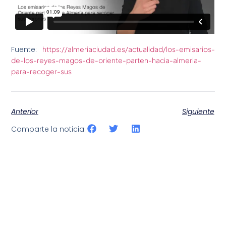
Fuente:
https://almeriaciudad.es/actualidad/los-emisarios-
de-los-reyes-magos-de-oriente-parten-hacia-almeria-
para-recoger-sus
Anterior
Siguiente
Comparte la noticia: