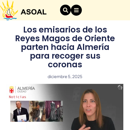
Los emisarios de los
Reyes Magos de Oriente
parten hacia Almería
para recoger sus
coronas
diciembre 5, 2025