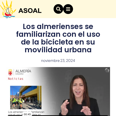
Los almerienses se
familiarizan con el uso
de la bicicleta en su
movilidad urbana
noviembre 23, 2024