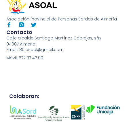
Asociación Provincial de Personas Sordas de Almería
Contacto
Calle alcalde Santiago Martínez Cabrejas, s/n
04007 Almeria
Email: 80.asoal@gmail.com
Móvil: 672 37 47 00
Colaboran: