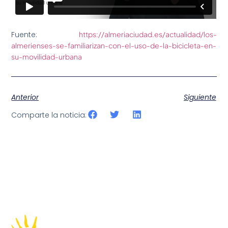
Fuente:
https://almeriaciudad.es/actualidad/los-
almerienses-se-familiarizan-con-el-uso-de-la-bicicleta-en-
su-movilidad-urbana
Anterior
Siguiente
Comparte la noticia: