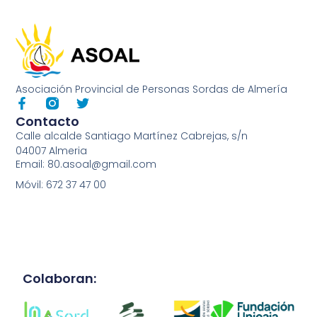
Asociación Provincial de Personas Sordas de Almería
Contacto
Calle alcalde Santiago Martínez Cabrejas, s/n
04007 Almeria
Email: 80.asoal@gmail.com
Móvil: 672 37 47 00
Colaboran: