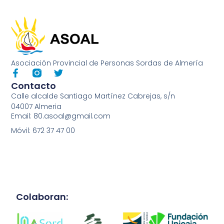
Asociación Provincial de Personas Sordas de Almería
Contacto
Calle alcalde Santiago Martínez Cabrejas, s/n
04007 Almeria
Email: 80.asoal@gmail.com
Móvil: 672 37 47 00
Colaboran: