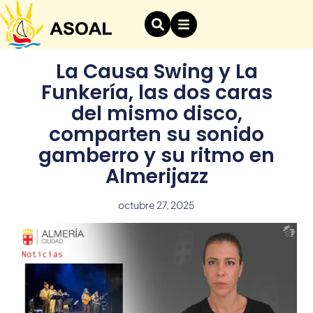
La Causa Swing y La
Funkería, las dos caras
del mismo disco,
comparten su sonido
gamberro y su ritmo en
Almerijazz
octubre 27, 2025