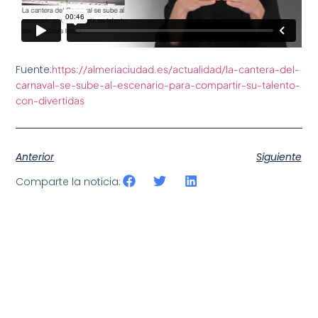
Fuente:
https://almeriaciudad.es/actualidad/la-cantera-del-
carnaval-se-sube-al-escenario-para-compartir-su-talento-
con-divertidas
Anterior
Siguiente
Comparte la noticia: