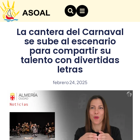
La cantera del Carnaval
se sube al escenario
para compartir su
talento con divertidas
letras
febrero 24, 2025