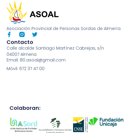
Asociación Provincial de Personas Sordas de Almería
Contacto
Calle alcalde Santiago Martínez Cabrejas, s/n
04007 Almeria
Email: 80.asoal@gmail.com
Móvil: 672 37 47 00
Colaboran: