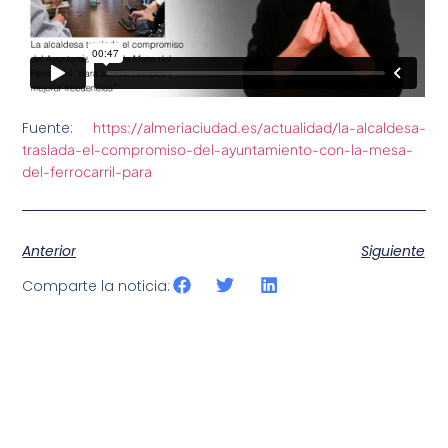
Fuente:
https://almeriaciudad.es/actualidad/la-alcaldesa-
traslada-el-compromiso-del-ayuntamiento-con-la-mesa-
del-ferrocarril-para
Anterior
Siguiente
Comparte la noticia: