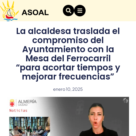
La alcaldesa traslada el
compromiso del
Ayuntamiento con la
Mesa del Ferrocarril
“para acortar tiempos y
mejorar frecuencias”
enero 10, 2025