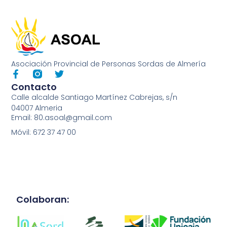
Asociación Provincial de Personas Sordas de Almería
Contacto
Calle alcalde Santiago Martínez Cabrejas, s/n
04007 Almeria
Email: 80.asoal@gmail.com
Móvil: 672 37 47 00
Colaboran: