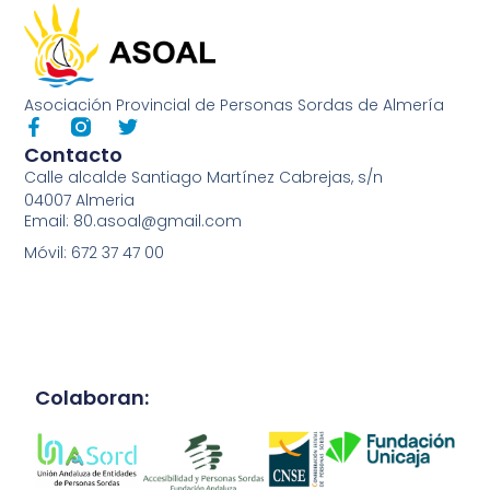
Asociación Provincial de Personas Sordas de Almería
Contacto
Calle alcalde Santiago Martínez Cabrejas, s/n
04007 Almeria
Email: 80.asoal@gmail.com
Móvil: 672 37 47 00
Colaboran: