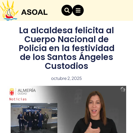
La alcaldesa felicita al
Cuerpo Nacional de
Policía en la festividad
de los Santos Ángeles
Custodios
octubre 2, 2025