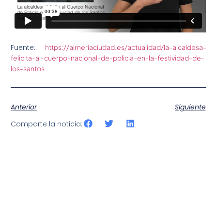
Fuente:
https://almeriaciudad.es/actualidad/la-alcaldesa-
felicita-al-cuerpo-nacional-de-policia-en-la-festividad-de-
los-santos
Anterior
Siguiente
Comparte la noticia: