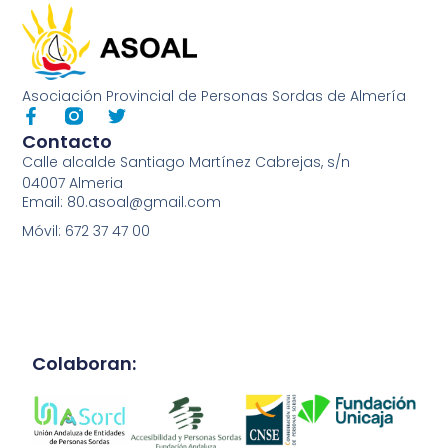
Asociación Provincial de Personas Sordas de Almería
Contacto
Calle alcalde Santiago Martínez Cabrejas, s/n
04007 Almeria
Email: 80.asoal@gmail.com
Móvil: 672 37 47 00
Colaboran: