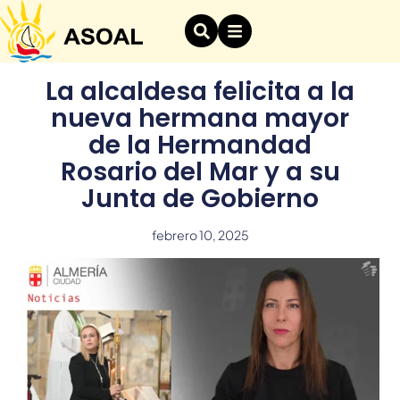
La alcaldesa felicita a la
nueva hermana mayor
de la Hermandad
Rosario del Mar y a su
Junta de Gobierno
febrero 10, 2025