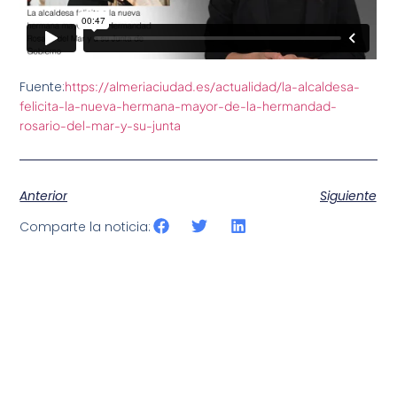
Fuente:
https://almeriaciudad.es/actualidad/la-alcaldesa-
felicita-la-nueva-hermana-mayor-de-la-hermandad-
rosario-del-mar-y-su-junta
Anterior
Siguiente
Comparte la noticia: