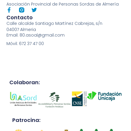
Asociación Provincial de Personas Sordas de Almería
Contacto
Calle alcalde Santiago Martínez Cabrejas, s/n
04007 Almeria
Email: 80.asoal@gmail.com
Móvil: 672 37 47 00
Colaboran:
Patrocina: