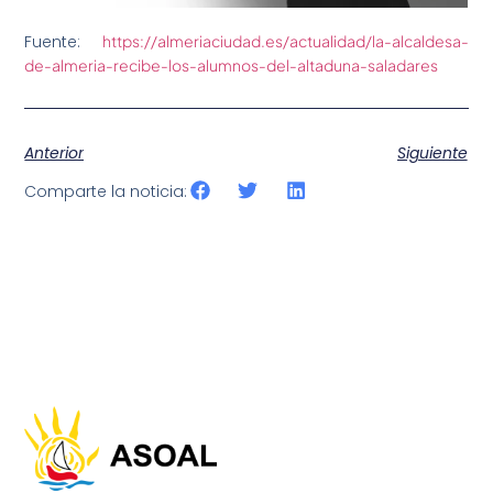
Fuente:
https://almeriaciudad.es/actualidad/la-alcaldesa-
de-almeria-recibe-los-alumnos-del-altaduna-saladares
Anterior
Siguiente
Comparte la noticia: