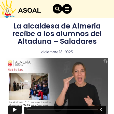
La alcaldesa de Almería
recibe a los alumnos del
Altaduna – Saladares
diciembre 18, 2025