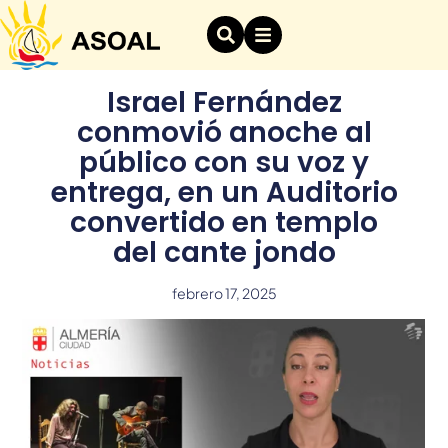
Israel Fernández
conmovió anoche al
público con su voz y
entrega, en un Auditorio
convertido en templo
del cante jondo
febrero 17, 2025