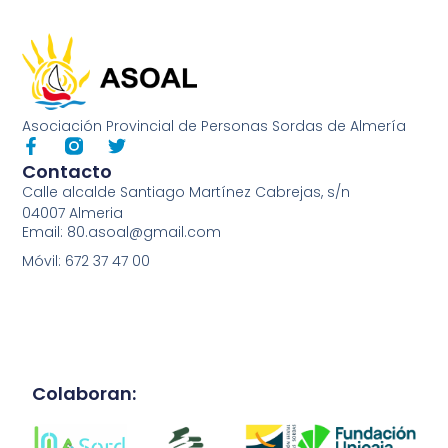
Asociación Provincial de Personas Sordas de Almería
Contacto
Calle alcalde Santiago Martínez Cabrejas, s/n
04007 Almeria
Email: 80.asoal@gmail.com
Móvil: 672 37 47 00
Colaboran: