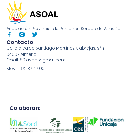
Asociación Provincial de Personas Sordas de Almería
Contacto
Calle alcalde Santiago Martínez Cabrejas, s/n
04007 Almeria
Email: 80.asoal@gmail.com
Móvil: 672 37 47 00
Colaboran: