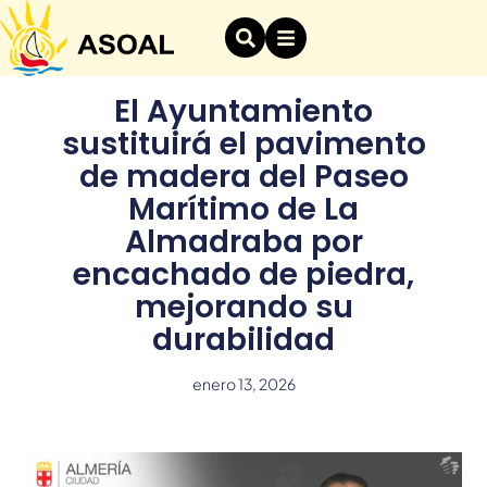
El Ayuntamiento
sustituirá el pavimento
de madera del Paseo
Marítimo de La
Almadraba por
encachado de piedra,
mejorando su
durabilidad
enero 13, 2026