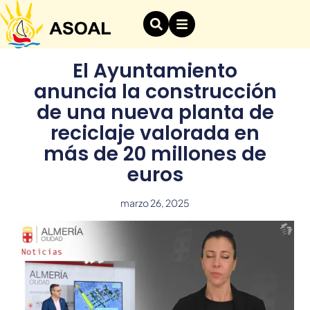
El Ayuntamiento
anuncia la construcción
de una nueva planta de
reciclaje valorada en
más de 20 millones de
euros
marzo 26, 2025