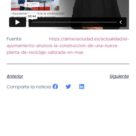
Fuente:
https://almeriaciudad.es/actualidad/el-
ayuntamiento-anuncia-la-construccion-de-una-nueva-
planta-de-reciclaje-valorada-en-mas
Anterior
Siguiente
Comparte la noticia: