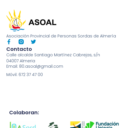
Asociación Provincial de Personas Sordas de Almería
Contacto
Calle alcalde Santiago Martínez Cabrejas, s/n
04007 Almeria
Email: 80.asoal@gmail.com
Móvil: 672 37 47 00
Colaboran: