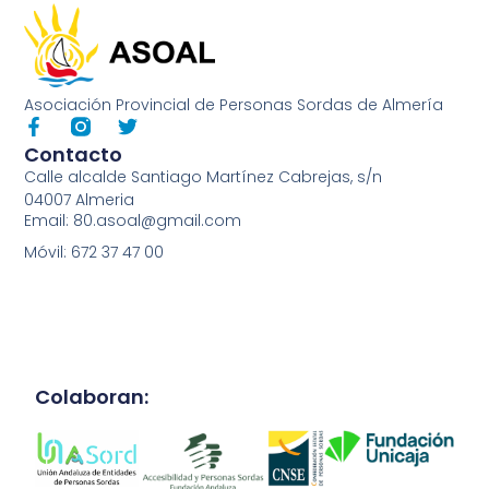
Asociación Provincial de Personas Sordas de Almería
Contacto
Calle alcalde Santiago Martínez Cabrejas, s/n
04007 Almeria
Email: 80.asoal@gmail.com
Móvil: 672 37 47 00
Colaboran: