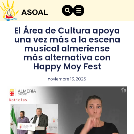
El Área de Cultura apoya
una vez más a la escena
musical almeriense
más alternativa con
Happy Moy Fest
noviembre 13, 2025