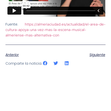
Fuente:
https://almeriaciudad.es/actualidad/el-area-de-
cultura-apoya-una-vez-mas-la-escena-musical-
almeriense-mas-alternativa-con
Anterior
Siguiente
Comparte la noticia: