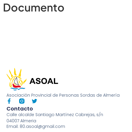
Documento
Asociación Provincial de Personas Sordas de Almería
Contacto
Calle alcalde Santiago Martínez Cabrejas, s/n
04007 Almeria
Email: 80.asoal@gmail.com