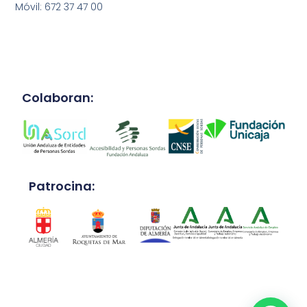
Móvil: 672 37 47 00
Colaboran:
Patrocina: