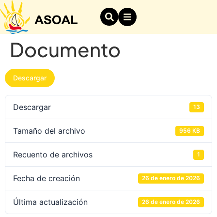
Documento
Descargar
Descargar
13
Tamaño del archivo
956 KB
Recuento de archivos
1
Fecha de creación
26 de enero de 2026
Última actualización
26 de enero de 2026