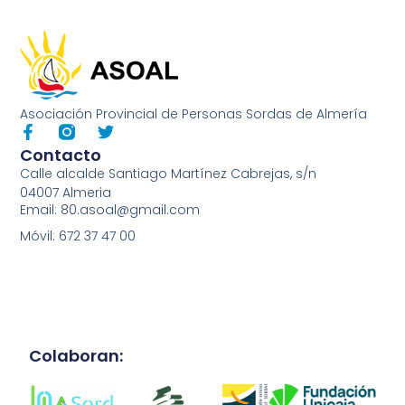
Asociación Provincial de Personas Sordas de Almería
Contacto
Calle alcalde Santiago Martínez Cabrejas, s/n
04007 Almeria
Email: 80.asoal@gmail.com
Móvil: 672 37 47 00
Colaboran: