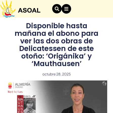
Disponible hasta
mañana el abono para
ver las dos obras de
Delicatessen de este
otoño: ‘Origánika’ y
‘Mauthausen’
octubre 28, 2025