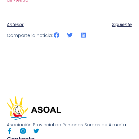
Anterior
Siguiente
Comparte la noticia:
Asociación Provincial de Personas Sordas de Almería
Contacto