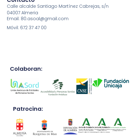
Calle alcalde Santiago Martínez Cabrejas, s/n
04007 Almeria
Email: 80.asoal@gmail.com
Móvil: 672 37 47 00
Colaboran:
Patrocina: