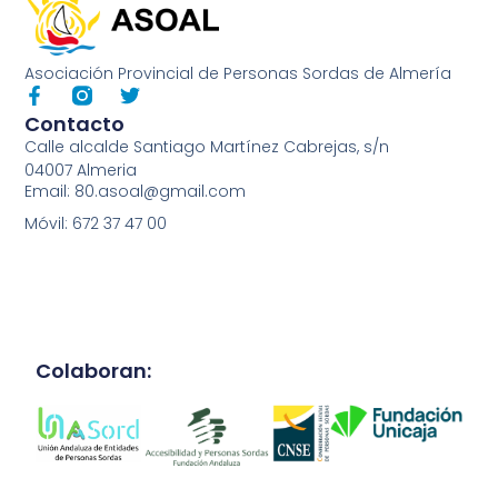
Asociación Provincial de Personas Sordas de Almería
Contacto
Calle alcalde Santiago Martínez Cabrejas, s/n
04007 Almeria
Email: 80.asoal@gmail.com
Móvil: 672 37 47 00
Colaboran: