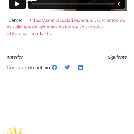
Fuente:
https://almeriaciudad.es/actualidad/cientos-de-
estudiantes-de-almeria-celebran-el-dia-de-las-
bibliotecas-con-la-red
Anterior
Siguiente
Comparte la noticia: