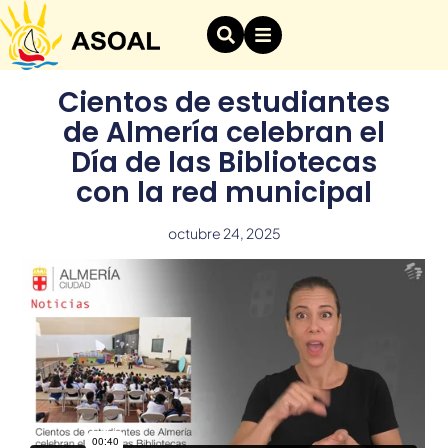
Cientos de estudiantes
de Almería celebran el
Día de las Bibliotecas
con la red municipal
octubre 24, 2025