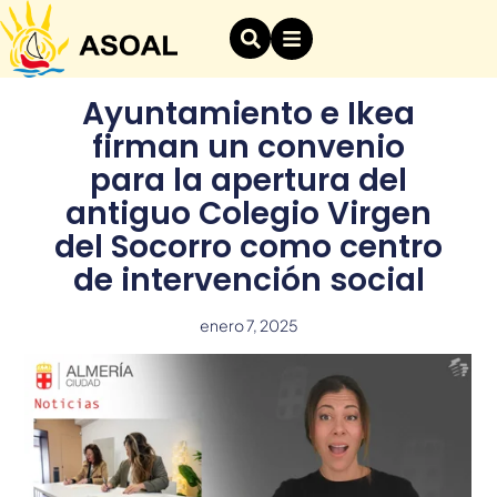
Ayuntamiento e Ikea
firman un convenio
para la apertura del
antiguo Colegio Virgen
del Socorro como centro
de intervención social
enero 7, 2025