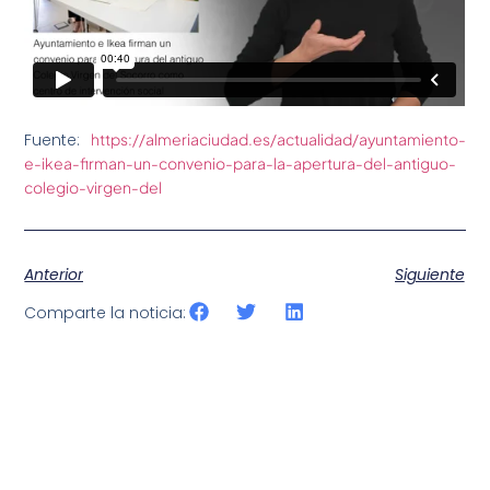
Fuente:
https://almeriaciudad.es/actualidad/ayuntamiento-
e-ikea-firman-un-convenio-para-la-apertura-del-antiguo-
colegio-virgen-del
Anterior
Siguiente
Comparte la noticia: