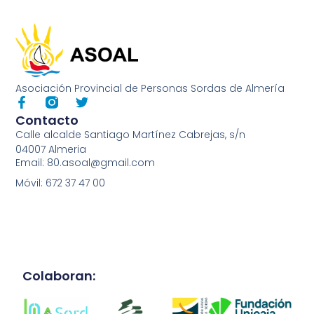
Asociación Provincial de Personas Sordas de Almería
Contacto
Calle alcalde Santiago Martínez Cabrejas, s/n
04007 Almeria
Email: 80.asoal@gmail.com
Móvil: 672 37 47 00
Colaboran: