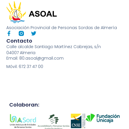
Asociación Provincial de Personas Sordas de Almería
Contacto
Calle alcalde Santiago Martínez Cabrejas, s/n
04007 Almeria
Email: 80.asoal@gmail.com
Móvil: 672 37 47 00
Colaboran: