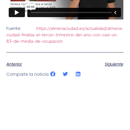
Fuente:
https://almeriaciudad.es/actualidad/almeria-
ciudad-finaliza-el-tercer-trimestre-del-ano-con-casi-un-
83-de-media-de-ocupacion
Anterior
Siguiente
Comparte la noticia: