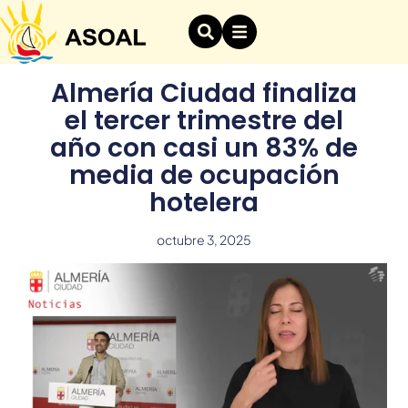
Almería Ciudad finaliza
el tercer trimestre del
año con casi un 83% de
media de ocupación
hotelera
octubre 3, 2025