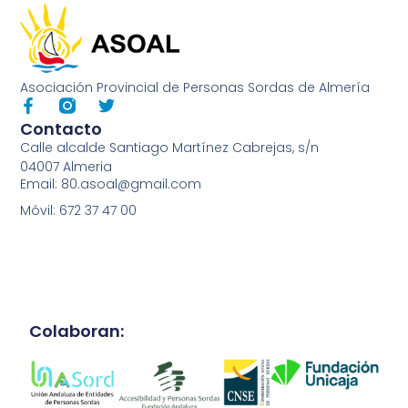
Asociación Provincial de Personas Sordas de Almería
Contacto
Calle alcalde Santiago Martínez Cabrejas, s/n
04007 Almeria
Email: 80.asoal@gmail.com
Móvil: 672 37 47 00
Colaboran: