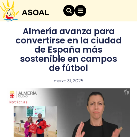
Almería avanza para
convertirse en la ciudad
de España más
sostenible en campos
de fútbol
marzo 31, 2025