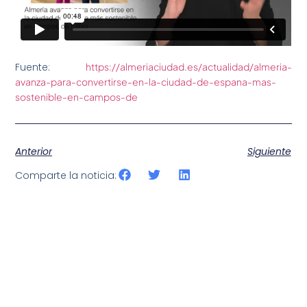
Fuente:
https://almeriaciudad.es/actualidad/almeria-
avanza-para-convertirse-en-la-ciudad-de-espana-mas-
sostenible-en-campos-de
Anterior
Siguiente
Comparte la noticia: