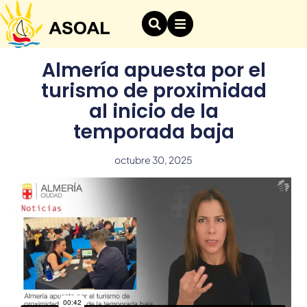
Almería apuesta por el
turismo de proximidad
al inicio de la
temporada baja
octubre 30, 2025