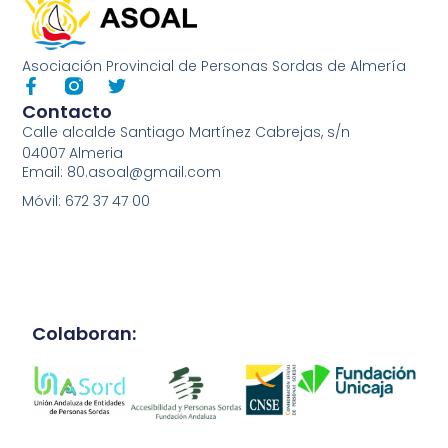
Asociación Provincial de Personas Sordas de Almería
Contacto
Calle alcalde Santiago Martínez Cabrejas, s/n
04007 Almeria
Email: 80.asoal@gmail.com
Móvil: 672 37 47 00
Colaboran: