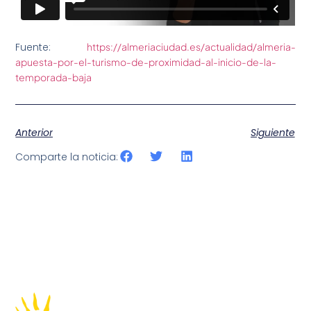
Fuente:
https://almeriaciudad.es/actualidad/almeria-
apuesta-por-el-turismo-de-proximidad-al-inicio-de-la-
temporada-baja
Anterior
Siguiente
Comparte la noticia: