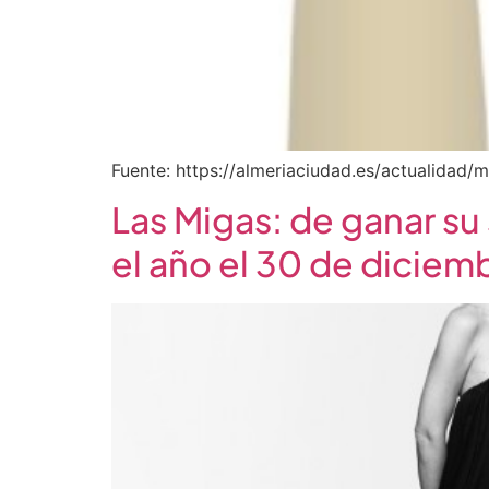
Fuente: https://almeriaciudad.es/actualidad
Las Migas: de ganar s
el año el 30 de diciemb