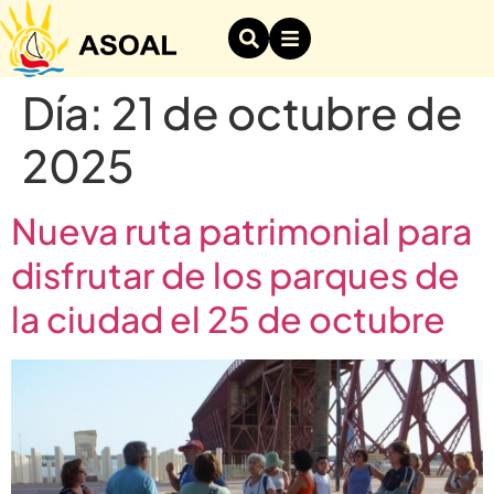
Día:
21 de octubre de
2025
Nueva ruta patrimonial para
disfrutar de los parques de
la ciudad el 25 de octubre