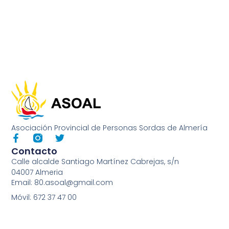
Asociación Provincial de Personas Sordas de Almería
Contacto
Calle alcalde Santiago Martínez Cabrejas, s/n
04007 Almeria
Email: 80.asoal@gmail.com
Móvil: 672 37 47 00