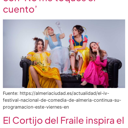
cuento’
Fuente: https://almeriaciudad.es/actualidad/el-iv-
festival-nacional-de-comedia-de-almeria-continua-su-
programacion-este-viernes-en
El Cortijo del Fraile inspira el